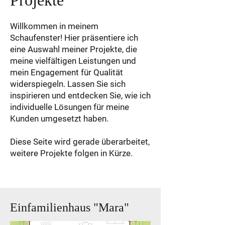
Projekte
Willkommen in meinem
Schaufenster! Hier präsentiere ich
eine Auswahl meiner Projekte, die
meine vielfältigen Leistungen und
mein Engagement für Qualität
widerspiegeln. Lassen Sie sich
inspirieren und entdecken Sie, wie ich
individuelle Lösungen für meine
Kunden umgesetzt haben.
Diese Seite wird gerade überarbeitet,
weitere Projekte folgen in Kürze.
Einfamilienhaus "Mara"