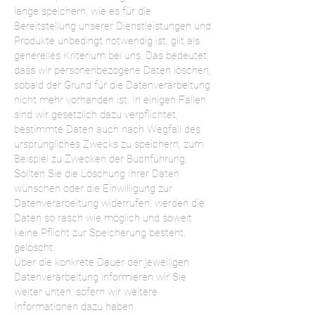
lange speichern, wie es für die
Bereitstellung unserer Dienstleistungen und
Produkte unbedingt notwendig ist, gilt als
generelles Kriterium bei uns. Das bedeutet,
dass wir personenbezogene Daten löschen,
sobald der Grund für die Datenverarbeitung
nicht mehr vorhanden ist. In einigen Fällen
sind wir gesetzlich dazu verpflichtet,
bestimmte Daten auch nach Wegfall des
ursprüngliches Zwecks zu speichern, zum
Beispiel zu Zwecken der Buchführung.
Sollten Sie die Löschung Ihrer Daten
wünschen oder die Einwilligung zur
Datenverarbeitung widerrufen, werden die
Daten so rasch wie möglich und soweit
keine Pflicht zur Speicherung besteht,
gelöscht.
Über die konkrete Dauer der jeweiligen
Datenverarbeitung informieren wir Sie
weiter unten, sofern wir weitere
Informationen dazu haben.