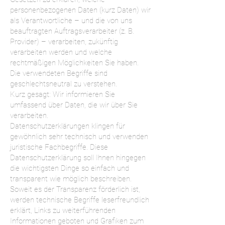
personenbezogenen Daten (kurz Daten) wir
als Verantwortliche – und die von uns
beauftragten Auftragsverarbeiter (z. B.
Provider) – verarbeiten, zukünftig
verarbeiten werden und welche
rechtmäßigen Möglichkeiten Sie haben.
Die verwendeten Begriffe sind
geschlechtsneutral zu verstehen.
Kurz gesagt: Wir informieren Sie
umfassend über Daten, die wir über Sie
verarbeiten.
Datenschutzerklärungen klingen für
gewöhnlich sehr technisch und verwenden
juristische Fachbegriffe. Diese
Datenschutzerklärung soll Ihnen hingegen
die wichtigsten Dinge so einfach und
transparent wie möglich beschreiben.
Soweit es der Transparenz förderlich ist,
werden technische Begriffe leserfreundlich
erklärt, Links zu weiterführenden
Informationen geboten und Grafiken zum