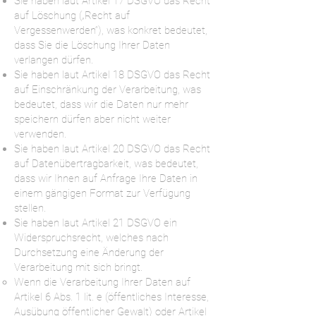
Sie haben laut Artikel 17 DSGVO das Recht
auf Löschung („Recht auf
Vergessenwerden“), was konkret bedeutet,
dass Sie die Löschung Ihrer Daten
verlangen dürfen.
Sie haben laut Artikel 18 DSGVO das Recht
auf Einschränkung der Verarbeitung, was
bedeutet, dass wir die Daten nur mehr
speichern dürfen aber nicht weiter
verwenden.
Sie haben laut Artikel 20 DSGVO das Recht
auf Datenübertragbarkeit, was bedeutet,
dass wir Ihnen auf Anfrage Ihre Daten in
einem gängigen Format zur Verfügung
stellen.
Sie haben laut Artikel 21 DSGVO ein
Widerspruchsrecht, welches nach
Durchsetzung eine Änderung der
Verarbeitung mit sich bringt.
Wenn die Verarbeitung Ihrer Daten auf
Artikel 6 Abs. 1 lit. e (öffentliches Interesse,
Ausübung öffentlicher Gewalt) oder Artikel