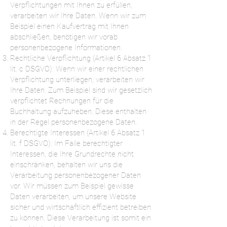
Verpflichtungen mit Ihnen zu erfüllen,
verarbeiten wir Ihre Daten. Wenn wir zum
Beispiel einen Kaufvertrag mit Ihnen
abschließen, benötigen wir vorab
personenbezogene Informationen.
Rechtliche Verpflichtung (Artikel 6 Absatz 1
lit. c DSGVO): Wenn wir einer rechtlichen
Verpflichtung unterliegen, verarbeiten wir
Ihre Daten. Zum Beispiel sind wir gesetzlich
verpflichtet Rechnungen für die
Buchhaltung aufzuheben. Diese enthalten
in der Regel personenbezogene Daten.
Berechtigte Interessen (Artikel 6 Absatz 1
lit. f DSGVO): Im Falle berechtigter
Interessen, die Ihre Grundrechte nicht
einschränken, behalten wir uns die
Verarbeitung personenbezogener Daten
vor. Wir müssen zum Beispiel gewisse
Daten verarbeiten, um unsere Website
sicher und wirtschaftlich effizient betreiben
zu können. Diese Verarbeitung ist somit ein