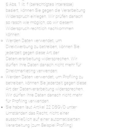
6 Abs. 1 lit. f (berechtigtes Interesse)
basiert, können Sie gegen die Verarbeitung
Widerspruch einlegen. Wir prüfen danach
so rasch wie möglich, ob wir diesem
Widerspruch rechtlich nachkommen
können.
Werden Daten verwendet, um
Direktwerbung zu betreiben, können Sie
jederzeit gegen diese Art der
Datenverarbeitung widersprechen. Wir
dürfen Ihre Daten danach nicht mehr für
Direktmarketing verwenden.
Werden Daten verwendet, um Profiling zu
betreiben, können Sie jederzeit gegen diese
Art der Datenverarbeitung widersprechen.
Wir dürfen Ihre Daten danach nicht mehr
für Profiling verwenden.
Sie haben laut Artikel 22 DSGVO unter
Umständen das Recht, nicht einer
ausschließlich auf einer automatisierten
Verarbeitung (zum Beispiel Profiling)