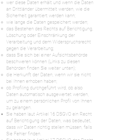
wer diese Daten erhält und wenn die Daten
an Drittländer übermittelt werden, wie die
Sicherheit garantiert werden kann;
wie lange die Daten gespeichert werden;
das Bestehen des Rechts auf Berichtigung,
Löschung oder Einschränkung der
Verarbeitung und dem Widerspruchsrecht
gegen die Verarbeitung;
dass Sie sich bei einer Aufsichtsbehörde
beschweren können (Links zu diesen
Behörden finden Sie weiter unten);
die Herkunft der Daten, wenn wir sie nicht
bei Ihnen erhoben haben;
ob Profiling durchgeführt wird, ob also
Daten automatisch ausgewertet werden,
um zu einem persönlichen Profil von Ihnen
zu gelangen.
Sie haben laut Artikel 16 DSGVO ein Recht
auf Berichtigung der Daten, was bedeutet,
dass wir Daten richtig stellen müssen, falls
Sie Fehler finden.