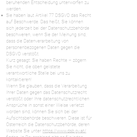
beruhenden Entscheidung unterworfen zu
werden.
Sie haben laut Artikel 77 DSGVO das Recht
auf Beschwerde. Das heißt, Sie können
sich jederzeit bei der Datenschutzbehörde
beschweren, wenn Sie der Meinung sind,
dass die Datenverarbeitung von
personenbezogenen Daten gegen die
DSGVO verstößt.
Kurz gesagt: Sie haben Rechte – zögern
Sie nicht, die oben gelistete
verantwortliche Stelle bei uns zu
kontaktieren!
Wenn Sie glauben, dass die Verarbeitung
Ihrer Daten gegen das Datenschutzrecht
verstößt oder Ihre datenschutzrechtlichen
Ansprüche in sonst einer Weise verletzt
worden sind, können Sie sich bei der
Aufsichtsbehörde beschweren. Diese ist für
Österreich die Datenschutzbehörde, deren
Website Sie unter
https://www.dsb.gv.at/