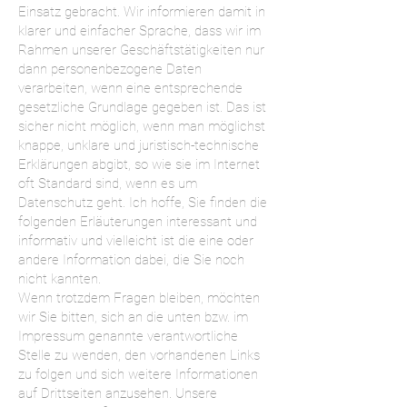
Einsatz gebracht. Wir informieren damit in
klarer und einfacher Sprache, dass wir im
Rahmen unserer Geschäftstätigkeiten nur
dann personenbezogene Daten
verarbeiten, wenn eine entsprechende
gesetzliche Grundlage gegeben ist. Das ist
sicher nicht möglich, wenn man möglichst
knappe, unklare und juristisch-technische
Erklärungen abgibt, so wie sie im Internet
oft Standard sind, wenn es um
Datenschutz geht. Ich hoffe, Sie finden die
folgenden Erläuterungen interessant und
informativ und vielleicht ist die eine oder
andere Information dabei, die Sie noch
nicht kannten.
Wenn trotzdem Fragen bleiben, möchten
wir Sie bitten, sich an die unten bzw. im
Impressum genannte verantwortliche
Stelle zu wenden, den vorhandenen Links
zu folgen und sich weitere Informationen
auf Drittseiten anzusehen. Unsere